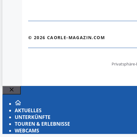
© 2026 CAORLE-MAGAZIN.COM
Privatsphäre-
Schließen
AKTUELLES
UNTERKÜNFTE
TOUREN & ERLEBNISSE
WEBCAMS