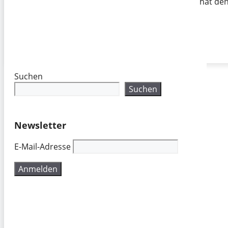
hat de
Suchen
Suchen
Newsletter
E-Mail-Adresse