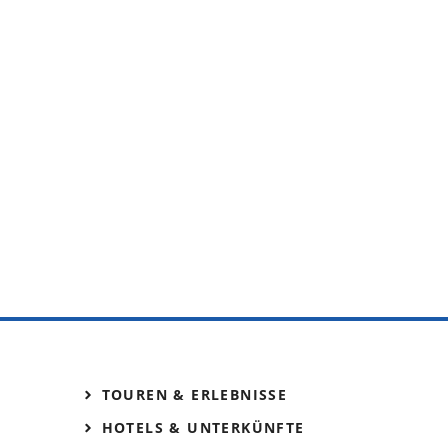
TOUREN & ERLEBNISSE
HOTELS & UNTERKÜNFTE