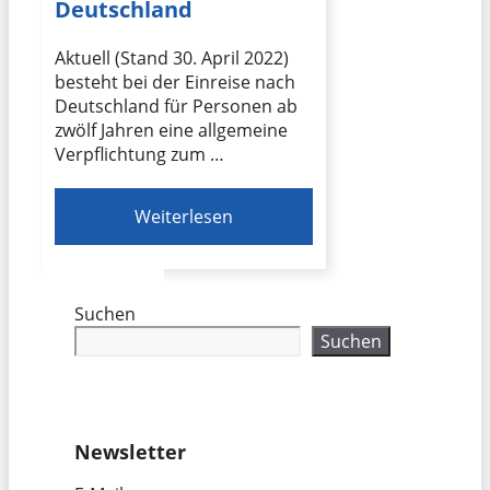
Deutschland
Aktuell (Stand 30. April 2022)
besteht bei der Einreise nach
Deutschland für Personen ab
zwölf Jahren eine allgemeine
Verpflichtung zum …
Weiterlesen
Suchen
Suchen
Newsletter