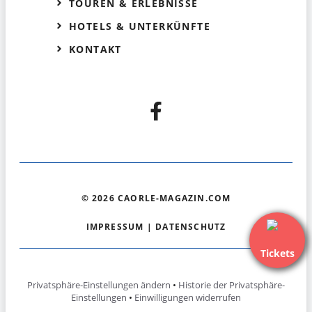
TOUREN & ERLEBNISSE
HOTELS & UNTERKÜNFTE
KONTAKT
© 2026 CAORLE-MAGAZIN.COM
IMPRESSUM
|
DATENSCHUTZ
Tickets
Privatsphäre-Einstellungen ändern
•
Historie der Privatsphäre-
Einstellungen
•
Einwilligungen widerrufen