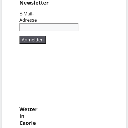
Newsletter
E-Mail-
Adresse
Wetter
in
Caorle