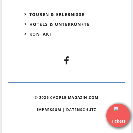
TOUREN & ERLEBNISSE
HOTELS & UNTERKÜNFTE
KONTAKT
© 2026 CAORLE-MAGAZIN.COM
IMPRESSUM
|
DATENSCHUTZ
Tickets