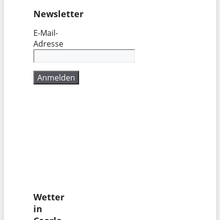
Newsletter
E-Mail-
Adresse
Wetter
in