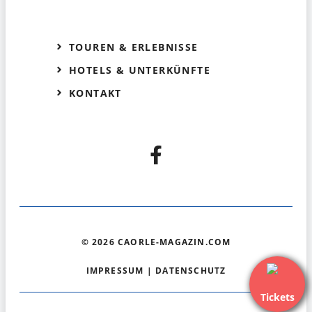
TOUREN & ERLEBNISSE
HOTELS & UNTERKÜNFTE
KONTAKT
© 2026 CAORLE-MAGAZIN.COM
IMPRESSUM
|
DATENSCHUTZ
Tickets