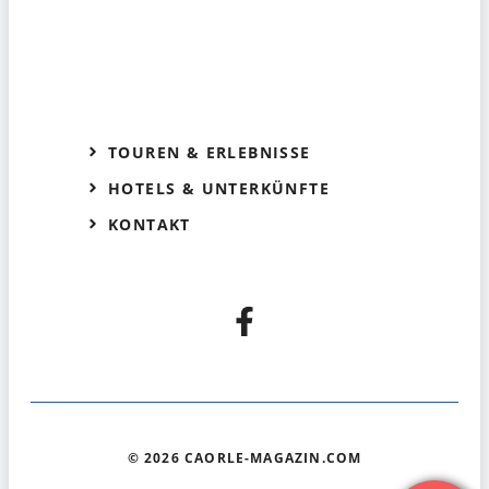
TOUREN & ERLEBNISSE
HOTELS & UNTERKÜNFTE
KONTAKT
© 2026 CAORLE-MAGAZIN.COM