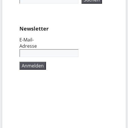
Newsletter
E-Mail-
Adresse