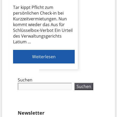
Tar kippt Pflicht zum
persönlichen Check-in bei
Kurzzeitvermietungen. Nun
kommt wieder das Aus für
Schlüsselbox-Verbot Ein Urteil
des Verwaltungsgerichts
Latium …
Weiterlesen
Suchen
Suchen
Newsletter