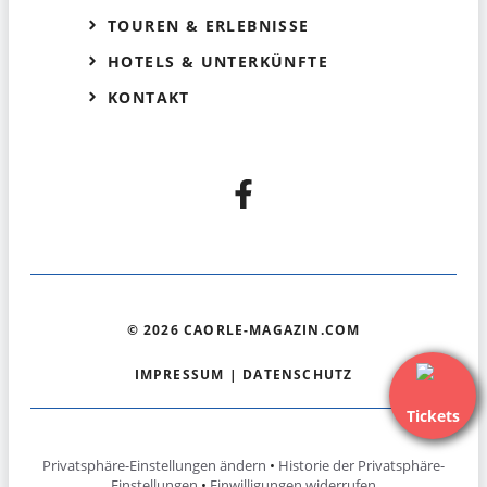
TOUREN & ERLEBNISSE
HOTELS & UNTERKÜNFTE
KONTAKT
© 2026 CAORLE-MAGAZIN.COM
IMPRESSUM
|
DATENSCHUTZ
Tickets
Privatsphäre-Einstellungen ändern
•
Historie der Privatsphäre-
Einstellungen
•
Einwilligungen widerrufen