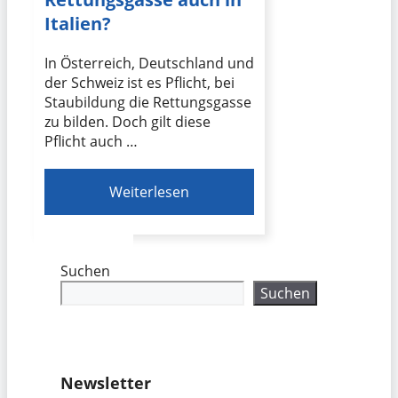
Italien?
In Österreich, Deutschland und
der Schweiz ist es Pflicht, bei
Staubildung die Rettungsgasse
zu bilden. Doch gilt diese
Pflicht auch …
Weiterlesen
Suchen
Suchen
Newsletter