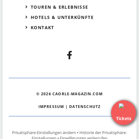
TOUREN & ERLEBNISSE
HOTELS & UNTERKÜNFTE
KONTAKT
© 2026 CAORLE-MAGAZIN.COM
IMPRESSUM
|
DATENSCHUTZ
Tickets
Privatsphäre-Einstellungen ändern
•
Historie der Privatsphäre-
Einstellungen
•
Einwilligungen widerrufen