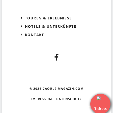
TOUREN & ERLEBNISSE
HOTELS & UNTERKÜNFTE
KONTAKT
© 2026 CAORLE-MAGAZIN.COM
IMPRESSUM
|
DATENSCHUTZ
Tickets