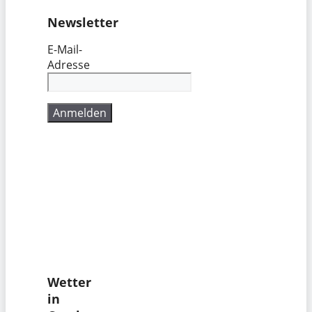
Newsletter
E-Mail-
Adresse
Wetter
in