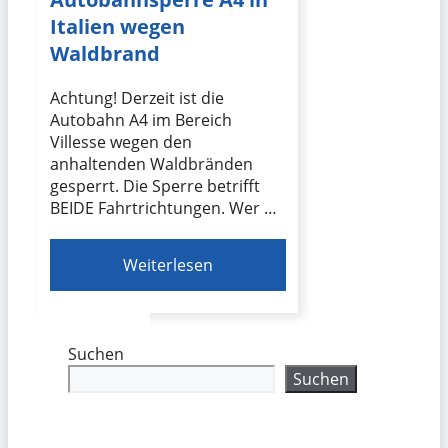
Italien wegen
Waldbrand
Achtung! Derzeit ist die
Autobahn A4 im Bereich
Villesse wegen den
anhaltenden Waldbränden
gesperrt. Die Sperre betrifft
BEIDE Fahrtrichtungen. Wer …
Weiterlesen
Suchen
Suchen