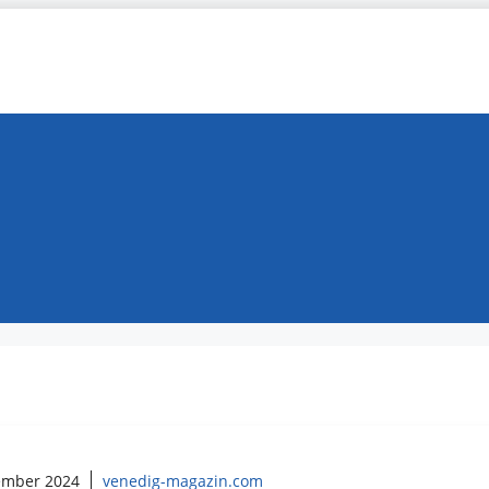
ember 2024
venedig-magazin.com