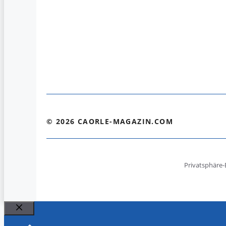
© 2026 CAORLE-MAGAZIN.COM
Privatsphäre-
Schließen