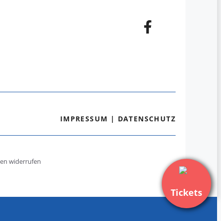
IMPRESSUM
|
DATENSCHUTZ
gen widerrufen
Tickets