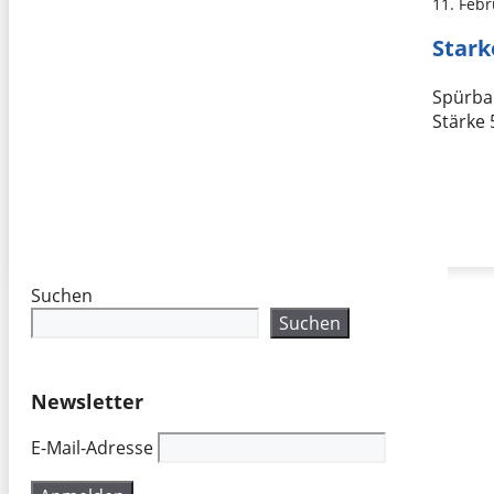
11. Feb
Stark
Spürbar
Stärke
Suchen
Suchen
Newsletter
E-Mail-Adresse