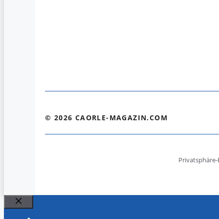
© 2026 CAORLE-MAGAZIN.COM
Privatsphäre-
Schließen