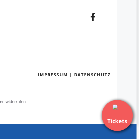
IMPRESSUM
|
DATENSCHUTZ
gen widerrufen
Tickets