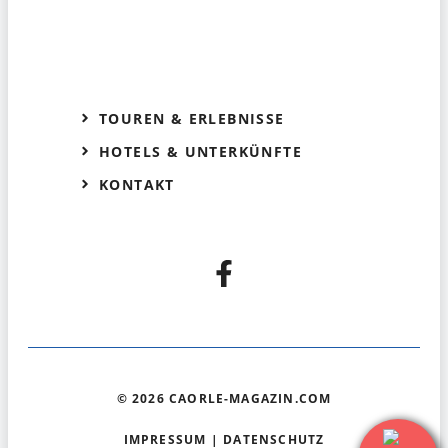
TOUREN & ERLEBNISSE
HOTELS & UNTERKÜNFTE
KONTAKT
© 2026 CAORLE-MAGAZIN.COM
IMPRESSUM
|
DATENSCHUTZ