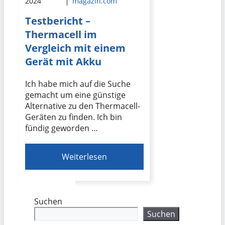
2024
magazin.com
Testbericht –
Thermacell im
Vergleich mit einem
Gerät mit Akku
Ich habe mich auf die Suche
gemacht um eine günstige
Alternative zu den Thermacell-
Geräten zu finden. Ich bin
fündig geworden …
Weiterlesen
Suchen
Suchen