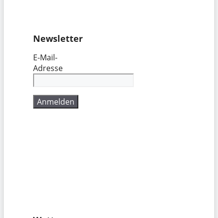
Newsletter
E-Mail-
Adresse