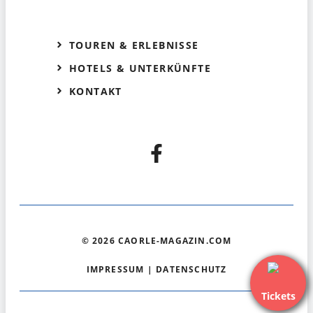
TOUREN & ERLEBNISSE
HOTELS & UNTERKÜNFTE
KONTAKT
© 2026 CAORLE-MAGAZIN.COM
IMPRESSUM
|
DATENSCHUTZ
Tickets