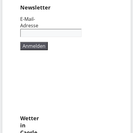
Newsletter
E-Mail-
Adresse
Wetter
in
Caorle