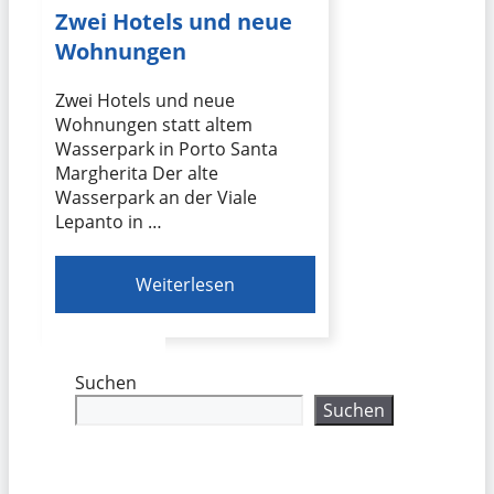
Zwei Hotels und neue
Wohnungen
Zwei Hotels und neue
Wohnungen statt altem
Wasserpark in Porto Santa
Margherita Der alte
Wasserpark an der Viale
Lepanto in …
Weiterlesen
Suchen
Suchen