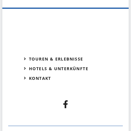
TOUREN & ERLEBNISSE
HOTELS & UNTERKÜNFTE
KONTAKT