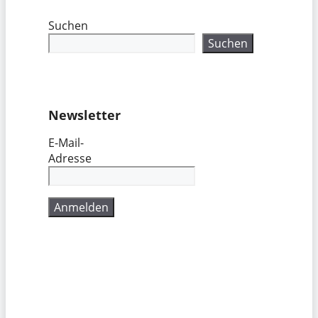
Suchen
Suchen
Newsletter
E-Mail-
Adresse