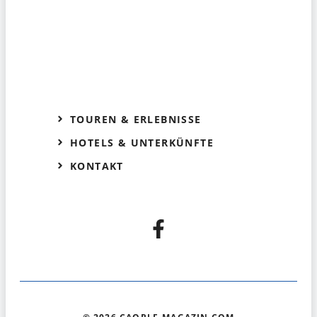
TOUREN & ERLEBNISSE
HOTELS & UNTERKÜNFTE
KONTAKT