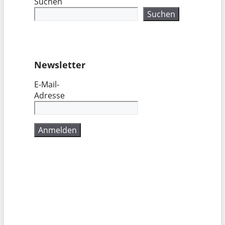
Suchen
Suchen
Newsletter
E-Mail-
Adresse