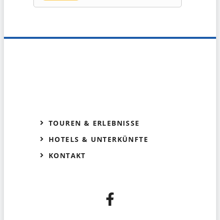
TOUREN & ERLEBNISSE
HOTELS & UNTERKÜNFTE
KONTAKT