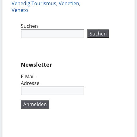
Venedig Tourismus
,
Venetien
,
Veneto
Suchen
Suchen
Newsletter
E-Mail-
Adresse