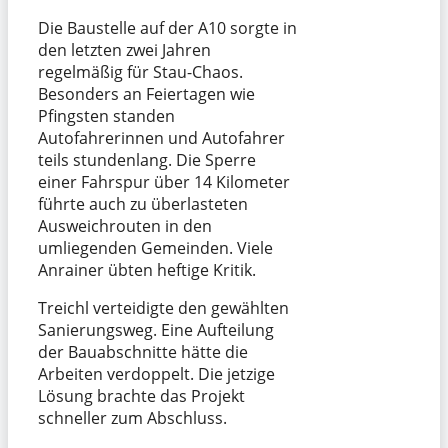
Die Baustelle auf der A10 sorgte in
den letzten zwei Jahren
regelmäßig für Stau-Chaos.
Besonders an Feiertagen wie
Pfingsten standen
Autofahrerinnen und Autofahrer
teils stundenlang. Die Sperre
einer Fahrspur über 14 Kilometer
führte auch zu überlasteten
Ausweichrouten in den
umliegenden Gemeinden. Viele
Anrainer übten heftige Kritik.
Treichl verteidigte den gewählten
Sanierungsweg. Eine Aufteilung
der Bauabschnitte hätte die
Arbeiten verdoppelt. Die jetzige
Lösung brachte das Projekt
schneller zum Abschluss.