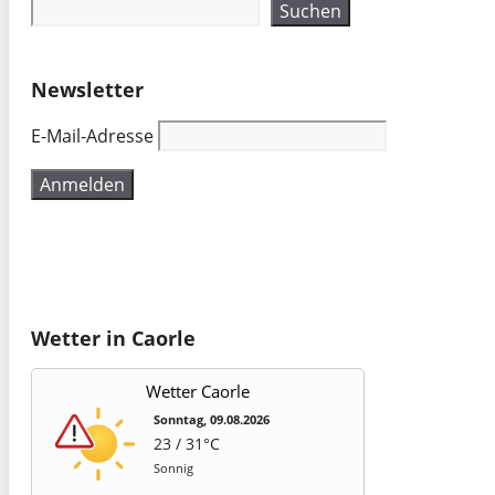
Suchen
Newsletter
E-Mail-Adresse
Wetter in Caorle
Wetter Caorle
Sonntag, 09.08.2026
23 / 31°C
Sonnig