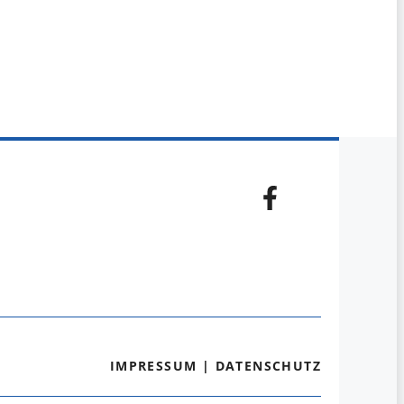
IMPRESSUM
|
DATENSCHUTZ