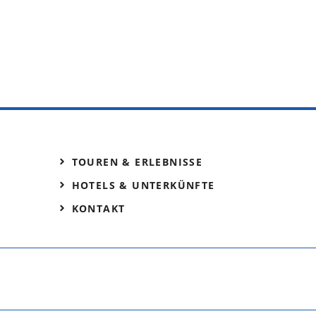
TOUREN & ERLEBNISSE
HOTELS & UNTERKÜNFTE
KONTAKT