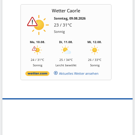
Wetter Caorle
Sonntag, 09.08.2026
23 / 31°C
Sonnig
Mo, 10.08.
Di, 11.08.
Mi, 12.08.
24 / 31°C
25 / 34°C
26 / 33°C
Sonnig
Leicht bewölkt
Sonnig
Aktuelles Wetter ansehen