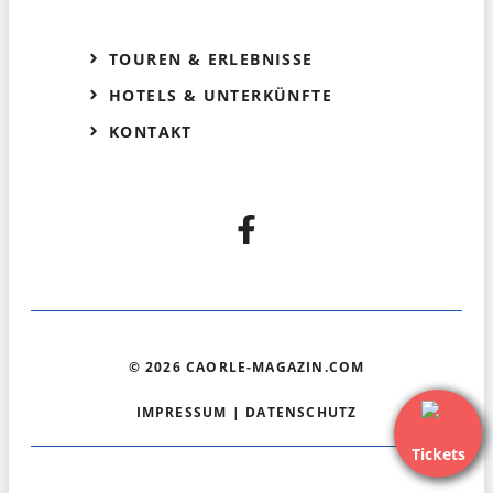
TOUREN & ERLEBNISSE
HOTELS & UNTERKÜNFTE
KONTAKT
© 2026 CAORLE-MAGAZIN.COM
IMPRESSUM
|
DATENSCHUTZ
Tickets