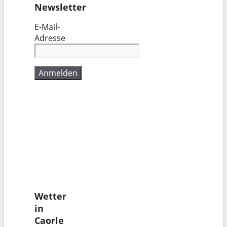
Newsletter
E-Mail-
Adresse
Wetter
in
Caorle