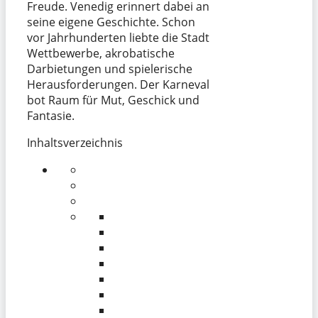
Freude. Venedig erinnert dabei an
seine eigene Geschichte. Schon
vor Jahrhunderten liebte die Stadt
Wettbewerbe, akrobatische
Darbietungen und spielerische
Herausforderungen. Der Karneval
bot Raum für Mut, Geschick und
Fantasie.
Inhaltsverzeichnis