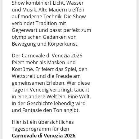
Show kombiniert Licht, Wasser
und Musik. Alte Mauern treffen
auf moderne Technik. Die Show
verbindet Tradition mit
Gegenwart und passt perfekt zum
olympischen Gedanken von
Bewegung und Körperkunst.
Der Carnevale di Venezia 2026
feiert mehr als Masken und
Kostüme. Er feiert das Spiel, den
Wettstreit und die Freude am
gemeinsamen Erleben. Wer diese
Tage in Venedig verbringt, taucht
in eine andere Welt ein. Eine Welt,
in der Geschichte lebendig wird
und Fantasie den Ton angibt.
Hier ist ein übersichtliches
Tagesprogramm für den
Carnevale di Venezia 2026
,