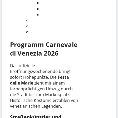
Programm Carnevale
di Venezia 2026
Das offizielle
Eröffnungswochenende bringt
sofort Höhepunkte. Die
Festa
delle Marie
zieht mit einem
farbenprächtigen Umzug durch
die Stadt bis zum Markusplatz.
Historische Kostüme erzählen von
venezianischen Legenden.
Straßenkünstler und