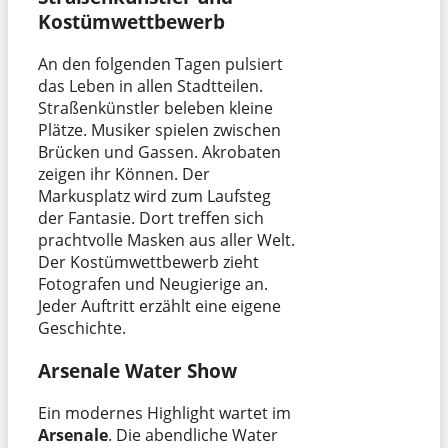
Kostümwettbewerb
An den folgenden Tagen pulsiert
das Leben in allen Stadtteilen.
Straßenkünstler beleben kleine
Plätze. Musiker spielen zwischen
Brücken und Gassen. Akrobaten
zeigen ihr Können. Der
Markusplatz wird zum Laufsteg
der Fantasie. Dort treffen sich
prachtvolle Masken aus aller Welt.
Der Kostümwettbewerb zieht
Fotografen und Neugierige an.
Jeder Auftritt erzählt eine eigene
Geschichte.
Arsenale Water Show
Ein modernes Highlight wartet im
Arsenale
. Die abendliche Water