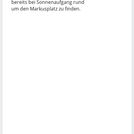
bereits bei Sonnenaufgang rund
um den Markusplatz zu finden.