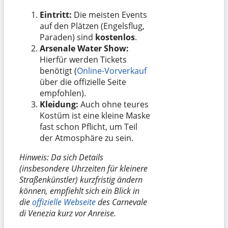
Eintritt:
Die meisten Events
auf den Plätzen (Engelsflug,
Paraden) sind
kostenlos
.
Arsenale Water Show:
Hierfür werden Tickets
benötigt (
Online-Vorverkauf
über die offizielle Seite
empfohlen).
Kleidung:
Auch ohne teures
Kostüm ist eine kleine Maske
fast schon Pflicht, um Teil
der Atmosphäre zu sein.
Hinweis: Da sich Details
(insbesondere Uhrzeiten für kleinere
Straßenkünstler) kurzfristig ändern
können, empfiehlt sich ein Blick in
die
offizielle Webseite
des Carnevale
di Venezia kurz vor Anreise.