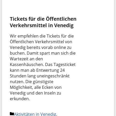
Tickets für die Öffentlichen
Verkehrsmittel in Venedig
Wir empfehlen die Tickets für die
Öffentlichen Verkehrsmittel von
Venedig bereits vorab online zu
buchen. Damit spart man sich die
Wartezeit an den
Kassenhäuschen. Das Tagesticket
kann man ab Entwertung 24
Stunden lang uneingeschränkt
nutzen. Die günstigste
Möglichkeit, alle Ecken von
Venedig und den Inseln zu
erkunden.
Kategorien
Aktivitäten in Venedig
,