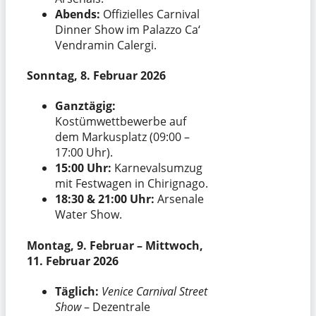
Abends:
Offizielles Carnival
Dinner Show im Palazzo Ca‘
Vendramin Calergi.
Sonntag, 8. Februar 2026
Ganztägig:
Kostümwettbewerbe auf
dem Markusplatz (09:00 –
17:00 Uhr).
15:00 Uhr:
Karnevalsumzug
mit Festwagen in Chirignago.
18:30 & 21:00 Uhr:
Arsenale
Water Show.
Montag, 9. Februar – Mittwoch,
11. Februar 2026
Täglich:
Venice Carnival Street
Show
– Dezentrale