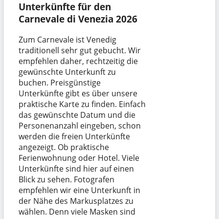
Unterkünfte für den
Carnevale di Venezia 2026
Zum Carnevale ist Venedig
traditionell sehr gut gebucht. Wir
empfehlen daher, rechtzeitig die
gewünschte Unterkunft zu
buchen. Preisgünstige
Unterkünfte gibt es über unsere
praktische Karte zu finden. Einfach
das gewünschte Datum und die
Personenanzahl eingeben, schon
werden die freien Unterkünfte
angezeigt. Ob praktische
Ferienwohnung oder Hotel. Viele
Unterkünfte sind hier auf einen
Blick zu sehen. Fotografen
empfehlen wir eine Unterkunft in
der Nähe des Markusplatzes zu
wählen. Denn viele Masken sind