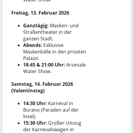
Freitag, 13. Februar 2026
Ganztägig:
Masken- und
Straßentheater in der
ganzen Stadt.
Abends:
Exklusive
Maskenbälle in den privaten
Palazzi.
18:45 & 21:00 Uhr:
Arsenale
Water Show.
Samstag, 14. Februar 2026
(Valentinstag)
14:30 Uhr:
Karneval in
Burano (Paraden auf der
Insel).
15:30 Uhr:
Großer Umzug
der Karnevalswagen in