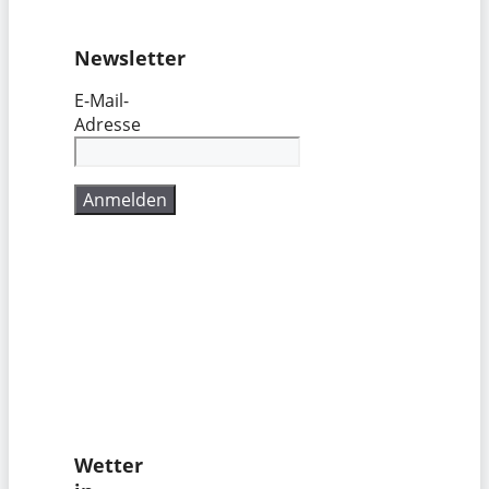
Newsletter
E-Mail-
Adresse
Wetter