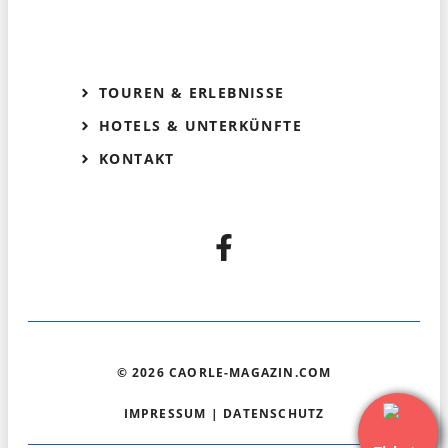
TOUREN & ERLEBNISSE
HOTELS & UNTERKÜNFTE
KONTAKT
© 2026 CAORLE-MAGAZIN.COM
IMPRESSUM
|
DATENSCHUTZ