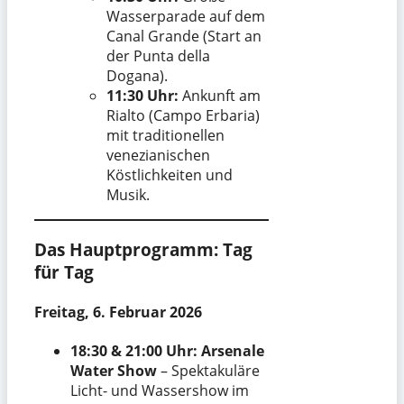
Wasserparade auf dem
Canal Grande (Start an
der Punta della
Dogana).
11:30 Uhr:
Ankunft am
Rialto (Campo Erbaria)
mit traditionellen
venezianischen
Köstlichkeiten und
Musik.
Das Hauptprogramm: Tag
für Tag
Freitag, 6. Februar 2026
18:30 & 21:00 Uhr:
Arsenale
Water Show
– Spektakuläre
Licht- und Wassershow im