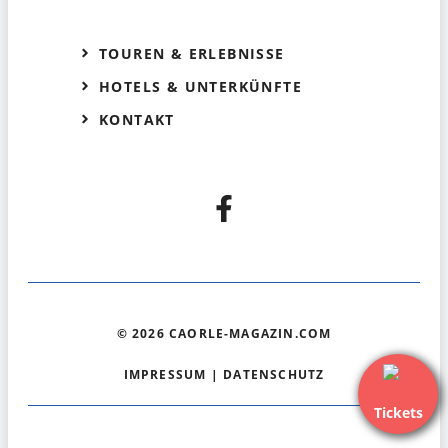
TOUREN & ERLEBNISSE
HOTELS & UNTERKÜNFTE
KONTAKT
© 2026 CAORLE-MAGAZIN.COM
IMPRESSUM
|
DATENSCHUTZ
Tickets