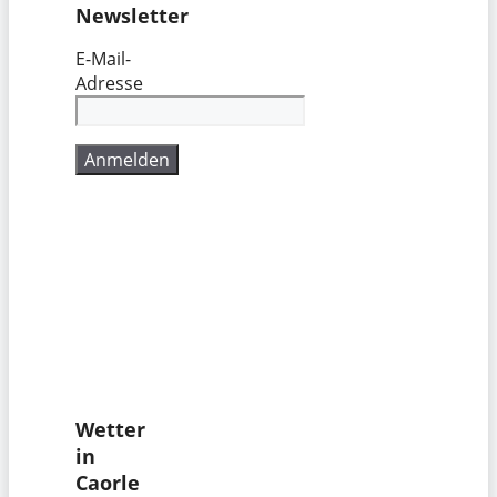
Newsletter
E-Mail-
Adresse
Wetter
in
Caorle