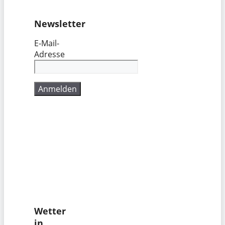
Newsletter
E-Mail-
Adresse
Wetter
in