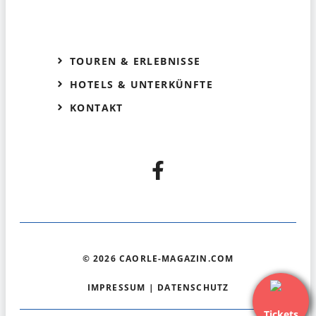
TOUREN & ERLEBNISSE
HOTELS & UNTERKÜNFTE
KONTAKT
© 2026 CAORLE-MAGAZIN.COM
IMPRESSUM
|
DATENSCHUTZ
Tickets