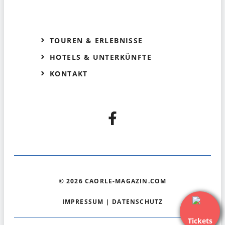
TOUREN & ERLEBNISSE
HOTELS & UNTERKÜNFTE
KONTAKT
© 2026 CAORLE-MAGAZIN.COM
IMPRESSUM
|
DATENSCHUTZ
Tickets