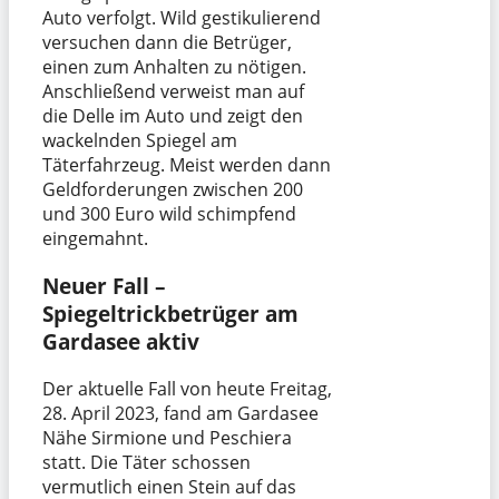
Auto verfolgt. Wild gestikulierend
versuchen dann die Betrüger,
einen zum Anhalten zu nötigen.
Anschließend verweist man auf
die Delle im Auto und zeigt den
wackelnden Spiegel am
Täterfahrzeug. Meist werden dann
Geldforderungen zwischen 200
und 300 Euro wild schimpfend
eingemahnt.
Neuer Fall –
Spiegeltrickbetrüger am
Gardasee aktiv
Der aktuelle Fall von heute Freitag,
28. April 2023, fand am Gardasee
Nähe Sirmione und Peschiera
statt. Die Täter schossen
vermutlich einen Stein auf das