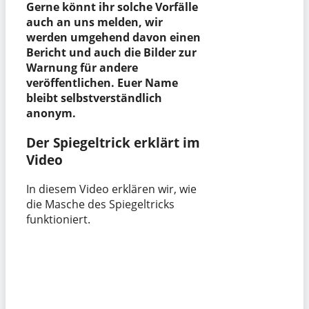
Gerne könnt ihr solche Vorfälle
auch an uns melden, wir
werden umgehend davon einen
Bericht und auch die Bilder zur
Warnung für andere
veröffentlichen. Euer Name
bleibt selbstverständlich
anonym.
Der Spiegeltrick erklärt im
Video
In diesem Video erklären wir, wie
die Masche des Spiegeltricks
funktioniert.