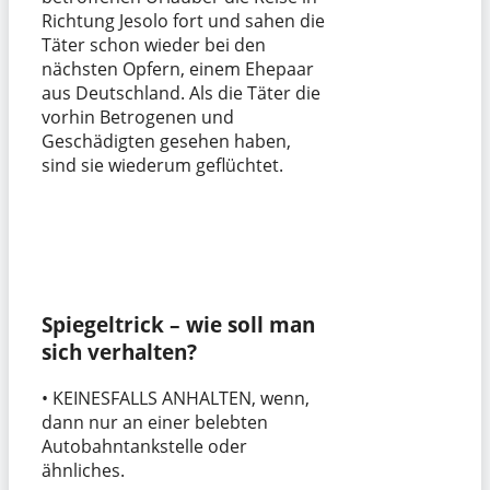
Richtung Jesolo fort und sahen die
Täter schon wieder bei den
nächsten Opfern, einem Ehepaar
aus Deutschland. Als die Täter die
vorhin Betrogenen und
Geschädigten gesehen haben,
sind sie wiederum geflüchtet.
Spiegeltrick – wie soll man
sich verhalten?
• KEINESFALLS ANHALTEN, wenn,
dann nur an einer belebten
Autobahntankstelle oder
ähnliches.