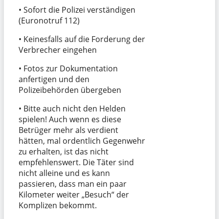
• Sofort die Polizei verständigen
(Euronotruf 112)
• Keinesfalls auf die Forderung der
Verbrecher eingehen
• Fotos zur Dokumentation
anfertigen und den
Polizeibehörden übergeben
• Bitte auch nicht den Helden
spielen! Auch wenn es diese
Betrüger mehr als verdient
hätten, mal ordentlich Gegenwehr
zu erhalten, ist das nicht
empfehlenswert. Die Täter sind
nicht alleine und es kann
passieren, dass man ein paar
Kilometer weiter „Besuch“ der
Komplizen bekommt.