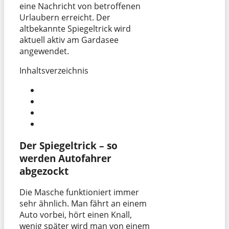
eine Nachricht von betroffenen
Urlaubern erreicht. Der
altbekannte Spiegeltrick wird
aktuell aktiv am Gardasee
angewendet.
Inhaltsverzeichnis
Der Spiegeltrick – so
werden Autofahrer
abgezockt
Die Masche funktioniert immer
sehr ähnlich. Man fährt an einem
Auto vorbei, hört einen Knall,
wenig später wird man von einem