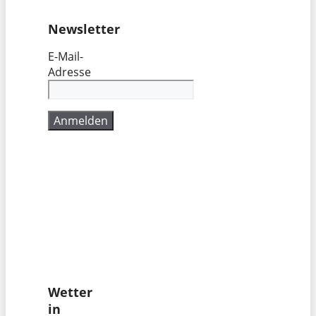
Newsletter
E-Mail-
Adresse
Wetter
in