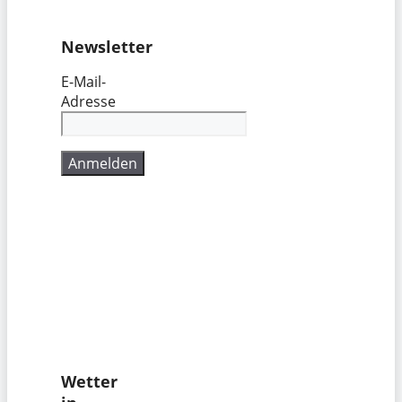
Newsletter
E-Mail-
Adresse
Wetter