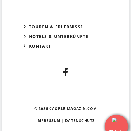
TOUREN & ERLEBNISSE
HOTELS & UNTERKÜNFTE
KONTAKT
© 2026 CAORLE-MAGAZIN.COM
IMPRESSUM
|
DATENSCHUTZ