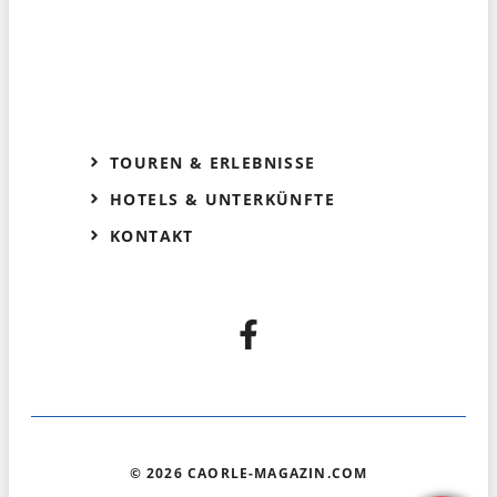
TOUREN & ERLEBNISSE
HOTELS & UNTERKÜNFTE
KONTAKT
© 2026 CAORLE-MAGAZIN.COM