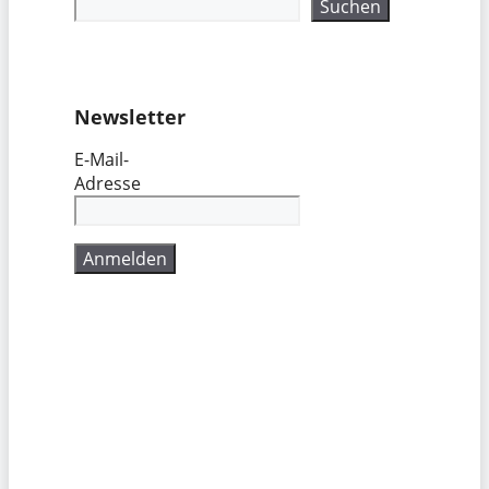
Suchen
Newsletter
E-Mail-
Adresse