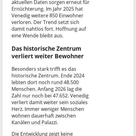
aktuellen Daten sorgen erneut für
Ernüchterung. Im Jahr 2025 hat
Venedig weitere 850 Einwohner
verloren. Der Trend setzt sich
damit nahtlos fort. Hoffnung auf
eine Wende bleibt aus.
Das historische Zentrum
verliert weiter Bewohner
Besonders stark trifft es das
historische Zentrum. Ende 2024
lebten dort noch rund 48.500
Menschen. Anfang 2026 lag die
Zahl nur noch bei 47.652. Venedig
verliert damit weiter sein soziales
Herz. Immer weniger Menschen
wohnen dauerhaft zwischen
Kanälen und Palazzi.
Die Entwicklung zeigt keine