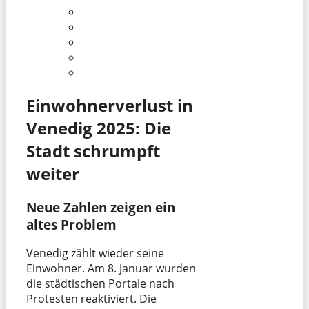
Einwohnerverlust in
Venedig 2025: Die
Stadt schrumpft
weiter
Neue Zahlen zeigen ein
altes Problem
Venedig zählt wieder seine
Einwohner. Am 8. Januar wurden
die städtischen Portale nach
Protesten reaktiviert. Die