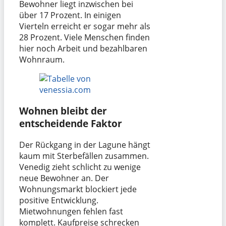
Bewohner liegt inzwischen bei
über 17 Prozent. In einigen
Vierteln erreicht er sogar mehr als
28 Prozent. Viele Menschen finden
hier noch Arbeit und bezahlbaren
Wohnraum.
Wohnen bleibt der
entscheidende Faktor
Der Rückgang in der Lagune hängt
kaum mit Sterbefällen zusammen.
Venedig zieht schlicht zu wenige
neue Bewohner an. Der
Wohnungsmarkt blockiert jede
positive Entwicklung.
Mietwohnungen fehlen fast
komplett. Kaufpreise schrecken