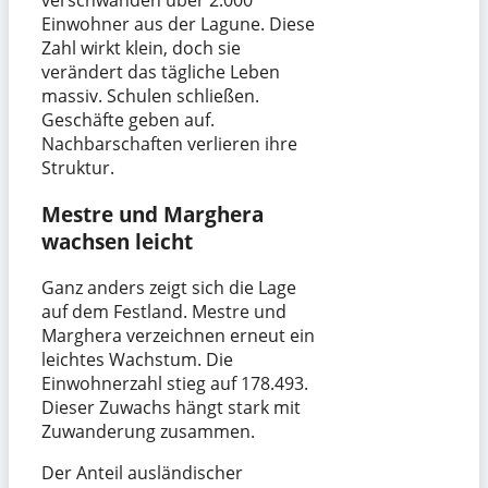
verschwanden über 2.000
Einwohner aus der Lagune. Diese
Zahl wirkt klein, doch sie
verändert das tägliche Leben
massiv. Schulen schließen.
Geschäfte geben auf.
Nachbarschaften verlieren ihre
Struktur.
Mestre und Marghera
wachsen leicht
Ganz anders zeigt sich die Lage
auf dem Festland. Mestre und
Marghera verzeichnen erneut ein
leichtes Wachstum. Die
Einwohnerzahl stieg auf 178.493.
Dieser Zuwachs hängt stark mit
Zuwanderung zusammen.
Der Anteil ausländischer