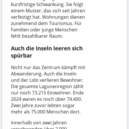
kurzfristige Schwankung. Sie folgt
einem Muster, das sich seit Jahren
verfestigt hat. Wohnungen dienen
zunehmend dem Tourismus. Für
Familien oder junge Menschen
fehlt bezahlbarer Raum.
Auch die Inseln leeren sich
spürbar
Nicht nur das Zentrum kämpft mit
Abwanderung. Auch die Inseln
und der Lido verlieren Bewohner.
Die gesamte Lagunenregion zählt
nur noch 73.215 Einwohner. Ende
2024 waren es noch über 74.400.
Zwei Jahre zuvor lebten sogar
mehr als 75.000 Menschen dort.
Innerhalb von zwei Jahren