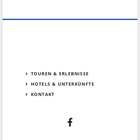
TOUREN & ERLEBNISSE
HOTELS & UNTERKÜNFTE
KONTAKT