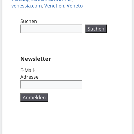
venessia.com
,
Venetien
,
Veneto
Suchen
Suchen
Newsletter
E-Mail-
Adresse