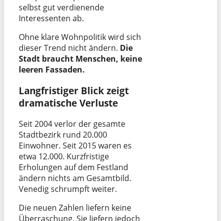
selbst gut verdienende
Interessenten ab.
Ohne klare Wohnpolitik wird sich
dieser Trend nicht ändern.
Die
Stadt braucht Menschen, keine
leeren Fassaden.
Langfristiger Blick zeigt
dramatische Verluste
Seit 2004 verlor der gesamte
Stadtbezirk rund 20.000
Einwohner. Seit 2015 waren es
etwa 12.000. Kurzfristige
Erholungen auf dem Festland
ändern nichts am Gesamtbild.
Venedig schrumpft weiter.
Die neuen Zahlen liefern keine
Überraschung. Sie liefern jedoch