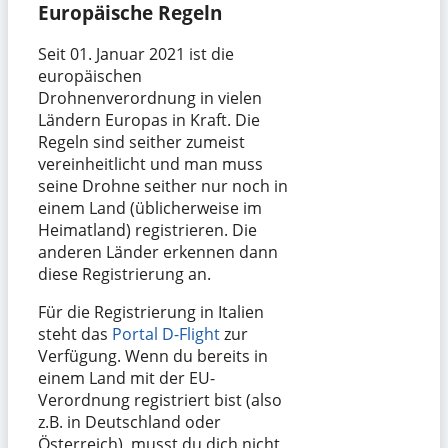
Europäische Regeln
Seit 01. Januar 2021 ist die
europäischen
Drohnenverordnung in vielen
Ländern Europas in Kraft. Die
Regeln sind seither zumeist
vereinheitlicht und man muss
seine Drohne seither nur noch in
einem Land (üblicherweise im
Heimatland) registrieren. Die
anderen Länder erkennen dann
diese Registrierung an.
Für die Registrierung in Italien
steht das
Portal D-Flight
zur
Verfügung. Wenn du bereits in
einem Land mit der EU-
Verordnung registriert bist (also
z.B. in Deutschland oder
Österreich), musst du dich nicht