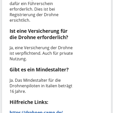
dafür ein Führerschein
erforderlich. Dies ist bei
Registrierung der Drohne
ersichtlich.
Ist eine Versicherung für
die Drohne erforderlich?
Ja, eine Versicherung der Drohne
ist verpflichtend. Auch für private
Nutzung.
Gibt es ein Mindestalter?
Ja. Das Mindestalter für die
Drohnenpiloten in Italien beträgt
16 Jahre.
Hilfreiche Links:
https://drohnen-camp.de/