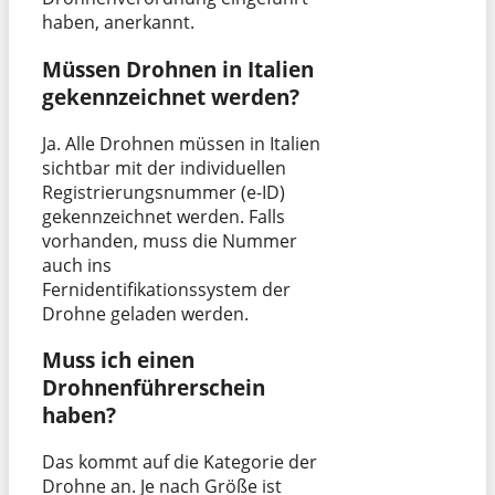
haben, anerkannt.
Müssen Drohnen in Italien
gekennzeichnet werden?
Ja. Alle Drohnen müssen in Italien
sichtbar mit der individuellen
Registrierungsnummer (e-ID)
gekennzeichnet werden. Falls
vorhanden, muss die Nummer
auch ins
Fernidentifikationssystem der
Drohne geladen werden.
Muss ich einen
Drohnenführerschein
haben?
Das kommt auf die Kategorie der
Drohne an. Je nach Größe ist