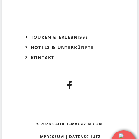
TOUREN & ERLEBNISSE
HOTELS & UNTERKÜNFTE
KONTAKT
© 2026 CAORLE-MAGAZIN.COM
IMPRESSUM
|
DATENSCHUTZ