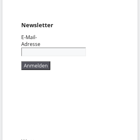
Newsletter
E-Mail-
Adresse