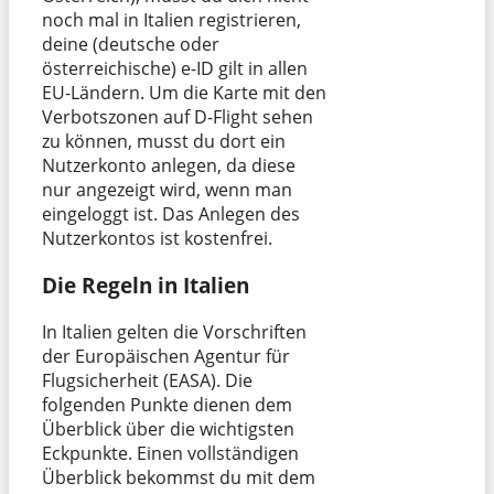
noch mal in Italien registrieren,
deine (deutsche oder
österreichische) e-ID gilt in allen
EU-Ländern. Um die Karte mit den
Verbotszonen auf D-Flight sehen
zu können, musst du dort ein
Nutzerkonto anlegen, da diese
nur angezeigt wird, wenn man
eingeloggt ist. Das Anlegen des
Nutzerkontos ist kostenfrei.
Die Regeln in Italien
In Italien gelten die Vorschriften
der Europäischen Agentur für
Flugsicherheit (EASA). Die
folgenden Punkte dienen dem
Überblick über die wichtigsten
Eckpunkte. Einen vollständigen
Überblick bekommst du mit dem