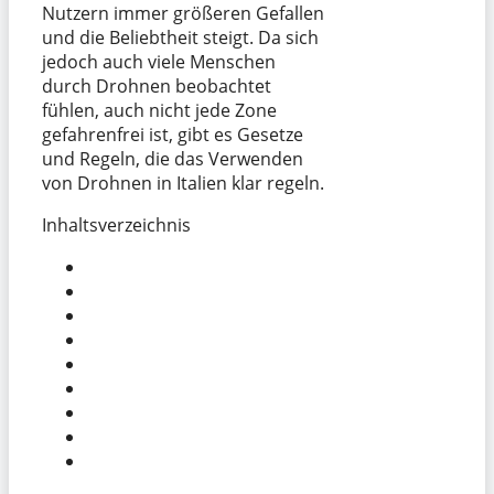
Nutzern immer größeren Gefallen
und die Beliebtheit steigt. Da sich
jedoch auch viele Menschen
durch Drohnen beobachtet
fühlen, auch nicht jede Zone
gefahrenfrei ist, gibt es Gesetze
und Regeln, die das Verwenden
von Drohnen in Italien klar regeln.
Inhaltsverzeichnis