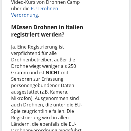
Video-Kurs von Drohnen Camp
über die
EU-Drohnen-
Verordnung
.
Müssen Drohnen in Italien
registriert werden?
Ja. Eine Registrierung ist
verpflichtend für alle
Drohnenbetreiber, außer die
Drohne wiegt weniger als 250
Gramm und ist
NICHT
mit
Sensoren zur Erfassung
personengebundener Daten
ausgestattet (z.B. Kamera,
Mikrofon). Ausgenommen sind
auch Drohnen, die unter die EU-
Spielzeugrichtlinie fallen. Die
Registrierung wird in allen
Ländern, die ebenfalls die EU-
Drohnenverordnung eingeführt