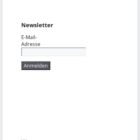
Newsletter
E-Mail-
Adresse