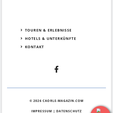
TOUREN & ERLEBNISSE
HOTELS & UNTERKÜNFTE
KONTAKT
© 2026 CAORLE-MAGAZIN.COM
IMPRESSUM
|
DATENSCHUTZ