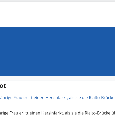
ot
ige Frau erlitt einen Herzinfarkt, als sie die Rialto-Brücke 