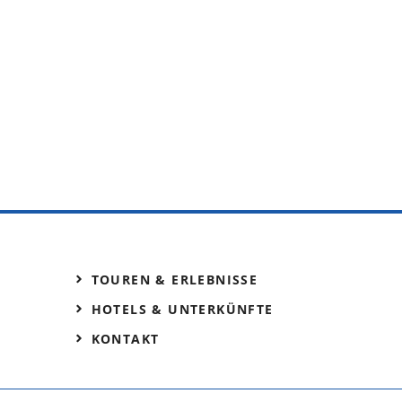
TOUREN & ERLEBNISSE
HOTELS & UNTERKÜNFTE
KONTAKT