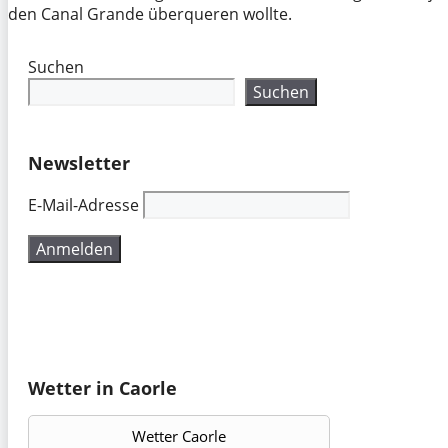
den Canal Grande überqueren wollte.
Suchen
Suchen
Newsletter
E-Mail-Adresse
Wetter in Caorle
Wetter Caorle