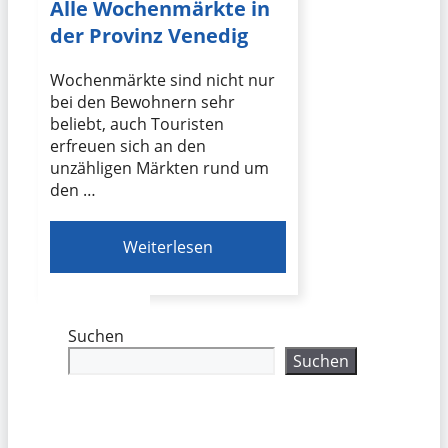
Alle Wochenmärkte in
der Provinz Venedig
Wochenmärkte sind nicht nur
bei den Bewohnern sehr
beliebt, auch Touristen
erfreuen sich an den
unzähligen Märkten rund um
den …
Weiterlesen
Suchen
Suchen