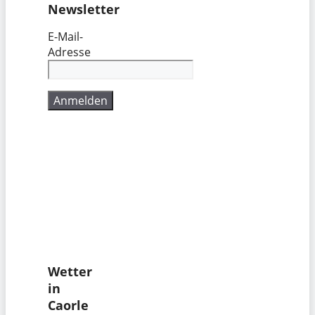
Newsletter
E-Mail-
Adresse
Wetter
in
Caorle