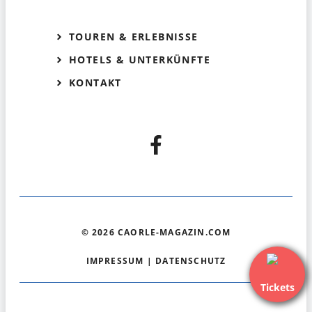
TOUREN & ERLEBNISSE
HOTELS & UNTERKÜNFTE
KONTAKT
© 2026 CAORLE-MAGAZIN.COM
IMPRESSUM
|
DATENSCHUTZ
Tickets