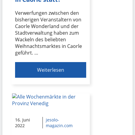
Verwerfungen zwischen den
bisherigen Veranstaltern von
Caorle Wonderland und der
Stadtverwaltung haben zum
Wackeln des beliebten
Weihnachtsmarktes in Caorle
geführt. …
Weiterlesen
16. Juni
jesolo-
2022
magazin.com