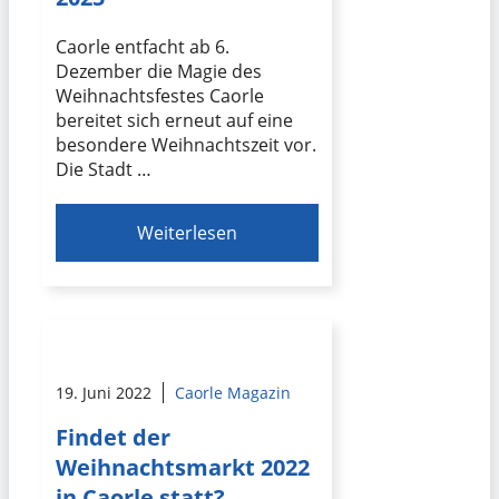
Caorle entfacht ab 6.
Dezember die Magie des
Weihnachtsfestes Caorle
bereitet sich erneut auf eine
besondere Weihnachtszeit vor.
Die Stadt …
Weiterlesen
19. Juni 2022
Caorle Magazin
Findet der
Weihnachtsmarkt 2022
in Caorle statt?