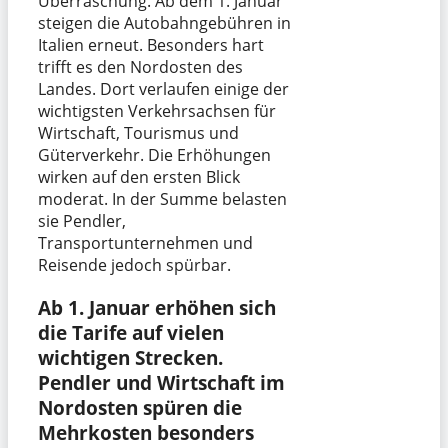
Überraschung. Ab dem 1. Januar
steigen die Autobahngebühren in
Italien erneut. Besonders hart
trifft es den Nordosten des
Landes. Dort verlaufen einige der
wichtigsten Verkehrsachsen für
Wirtschaft, Tourismus und
Güterverkehr. Die Erhöhungen
wirken auf den ersten Blick
moderat. In der Summe belasten
sie Pendler,
Transportunternehmen und
Reisende jedoch spürbar.
Ab 1. Januar erhöhen sich
die Tarife auf vielen
wichtigen Strecken.
Pendler und Wirtschaft im
Nordosten spüren die
Mehrkosten besonders