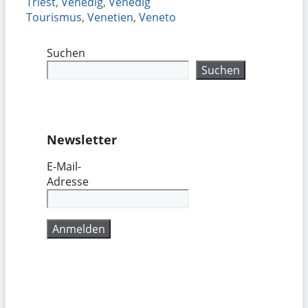
Triest
,
Venedig
,
Venedig
Tourismus
,
Venetien
,
Veneto
Suchen
Suchen
Newsletter
E-Mail-
Adresse