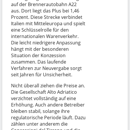
auf der Brennerautobahn A22
aus. Dort liegt das Plus bei 1,46
Prozent. Diese Strecke verbindet
Italien mit Mitteleuropa und spielt
eine Schlüsselrolle für den
internationalen Warenverkehr.
Die leicht niedrigere Anpassung
hängt mit der besonderen
Situation der Konzession
zusammen. Das laufende
Verfahren zur Neuvergabe sorgt
seit Jahren für Unsicherheit.
Nicht überall ziehen die Preise an.
Die Gesellschaft Alto Adriatico
verzichtet vollständig auf eine
Erhöhung. Auch andere Betreiber
bleiben stabil, solange ihre
regulatorische Periode läuft. Dazu
zählen unter anderem die