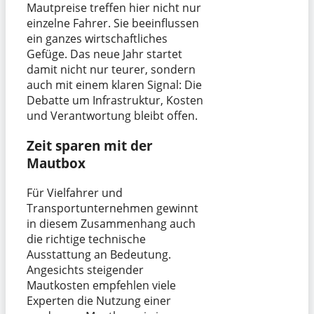
Mautpreise treffen hier nicht nur
einzelne Fahrer. Sie beeinflussen
ein ganzes wirtschaftliches
Gefüge. Das neue Jahr startet
damit nicht nur teurer, sondern
auch mit einem klaren Signal: Die
Debatte um Infrastruktur, Kosten
und Verantwortung bleibt offen.
Zeit sparen mit der
Mautbox
Für Vielfahrer und
Transportunternehmen gewinnt
in diesem Zusammenhang auch
die richtige technische
Ausstattung an Bedeutung.
Angesichts steigender
Mautkosten empfehlen viele
Experten die Nutzung einer