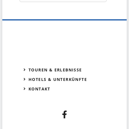
TOUREN & ERLEBNISSE
HOTELS & UNTERKÜNFTE
KONTAKT