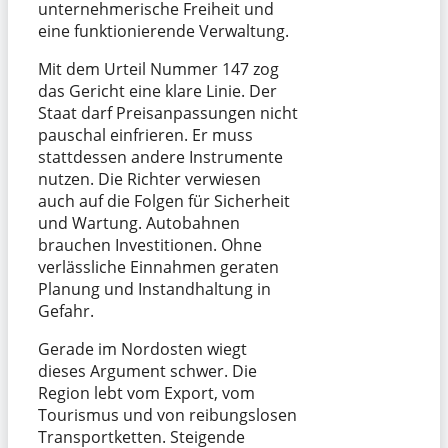
unternehmerische Freiheit und
eine funktionierende Verwaltung.
Mit dem Urteil Nummer 147 zog
das Gericht eine klare Linie. Der
Staat darf Preisanpassungen nicht
pauschal einfrieren. Er muss
stattdessen andere Instrumente
nutzen. Die Richter verwiesen
auch auf die Folgen für Sicherheit
und Wartung. Autobahnen
brauchen Investitionen. Ohne
verlässliche Einnahmen geraten
Planung und Instandhaltung in
Gefahr.
Gerade im Nordosten wiegt
dieses Argument schwer. Die
Region lebt vom Export, vom
Tourismus und von reibungslosen
Transportketten. Steigende