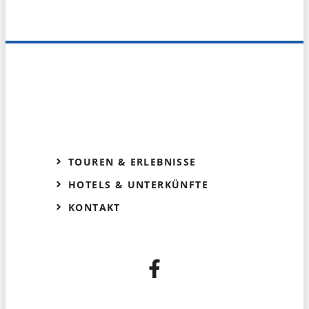
TOUREN & ERLEBNISSE
HOTELS & UNTERKÜNFTE
KONTAKT